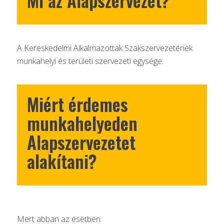
A Kereskedelmi Alkalmazottak Szakszervezetének
munkahelyi és területi szervezeti egysége.
Miért érdemes
munkahelyeden
Alapszervezetet
alakítani?
Mert abban az esetben: