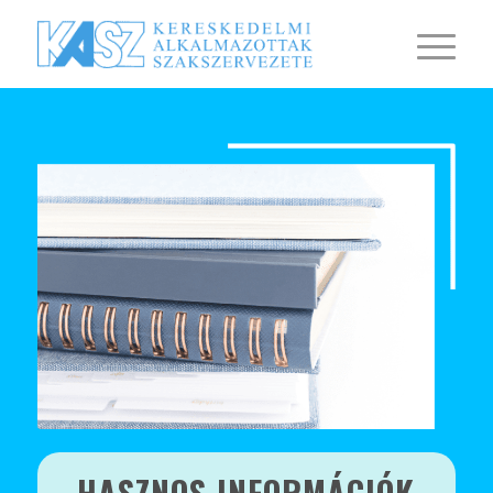
HASZNOS INFORMÁCIÓK