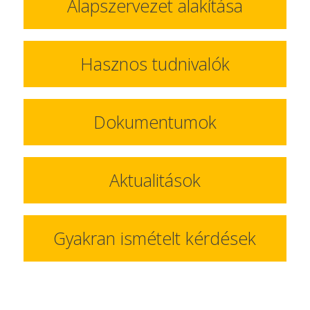
Alapszervezet alakítása
Hasznos tudnivalók
Dokumentumok
Aktualitások
Gyakran ismételt kérdések