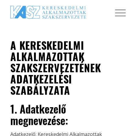
A KERESKEDELMI
ALKALMAZOTTAK
SZAKSZERVEZETÉNEK
ADATKEZELÉSI
SZABÁLYZATA
1. Adatkezelő
megnevezése:
Adatkezelő: Kereskedelmi Alkalmazottak