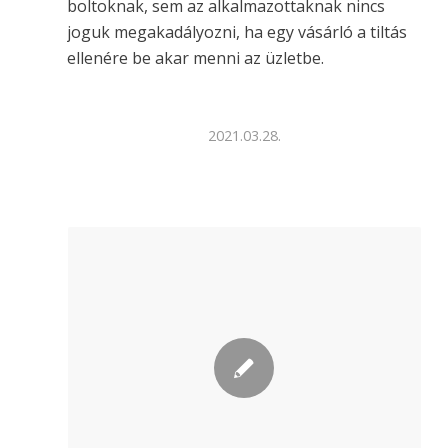
boltoknak, sem az alkalmazottaknak nincs
joguk megakadályozni, ha egy vásárló a tiltás
ellenére be akar menni az üzletbe.
2021.03.28.