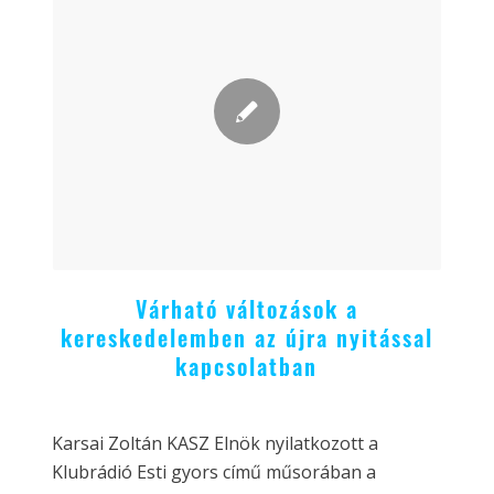
Várható változások a
kereskedelemben az újra nyitással
kapcsolatban
Karsai Zoltán KASZ Elnök nyilatkozott a
Klubrádió Esti gyors című műsorában a