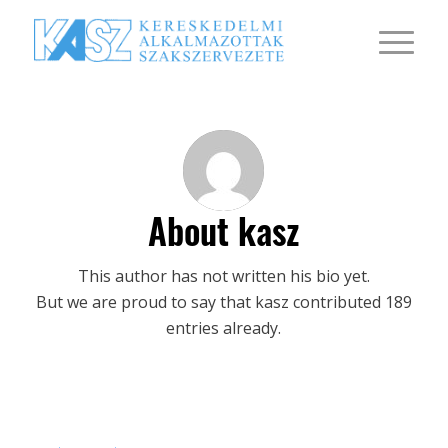
About
kasz
This author has not written his bio yet.
But we are proud to say that
kasz
contributed 189
entries already.