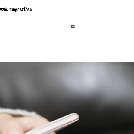
gyzés megosztása