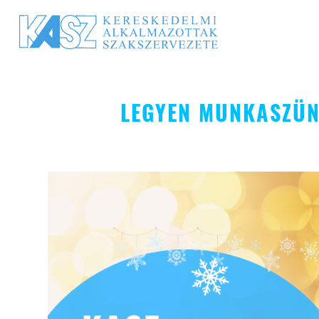
LEGYEN MUNKASZÜN