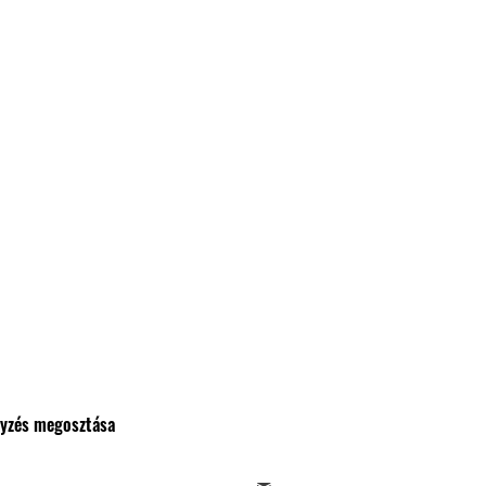
gyzés megosztása