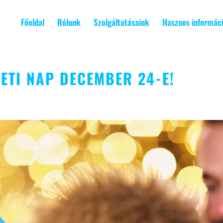
Főoldal
Rólunk
Szolgáltatásaink
Hasznos informác
ETI NAP DECEMBER 24-E!