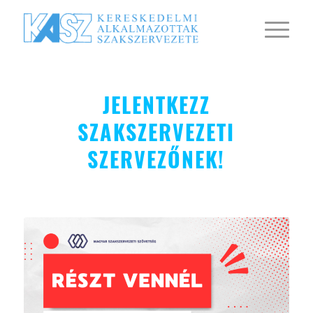
JELENTKEZZ
SZAKSZERVEZETI
SZERVEZŐNEK!