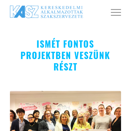
ISMÉT FONTOS
PROJEKTBEN VESZÜNK
RÉSZT