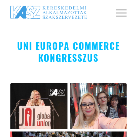
UNI EUROPA COMMERCE
KONGRESSZUS