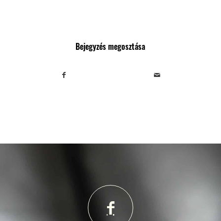
Bejegyzés megosztása