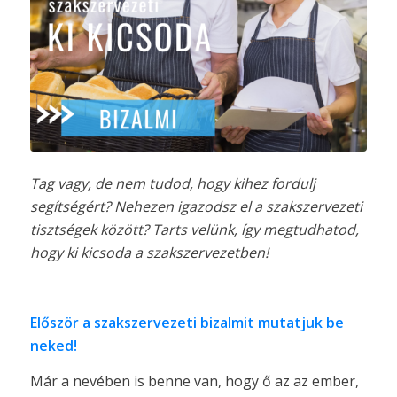
Tag vagy, de nem tudod, hogy kihez fordulj
segítségért? Nehezen igazodsz el a szakszervezeti
tisztségek között? Tarts velünk, így megtudhatod,
hogy ki kicsoda a szakszervezetben!
Először a szakszervezeti bizalmit mutatjuk be
neked!
Már a nevében is benne van, hogy ő az az ember,