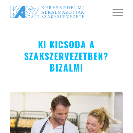
KI KICSODA A
SZAKSZERVEZETBEN?
BIZALMI