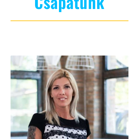
Csapatunk