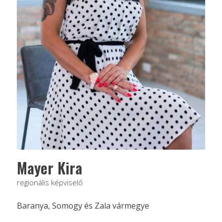
Mayer Kira
regionális képviselő
Baranya, Somogy és Zala vármegye