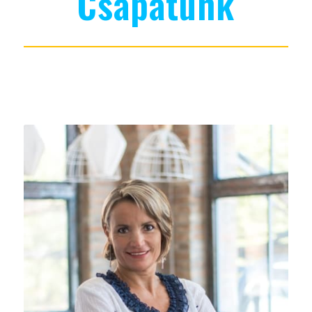
Csapatunk