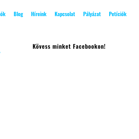
iók
Blog
Híreink
Kapcsolat
Pályázat
Petíciók
Kövess minket Facebookon!
L