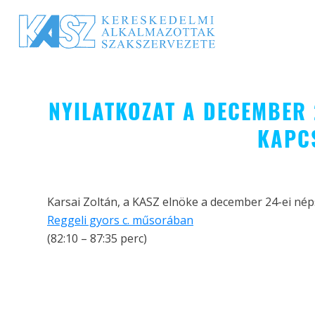
NYILATKOZAT A DECEMBER 
KAPC
Karsai Zoltán, a KASZ elnöke a december 24-ei nép
Reggeli gyors c. műsorában
(82:10 – 87:35 perc)